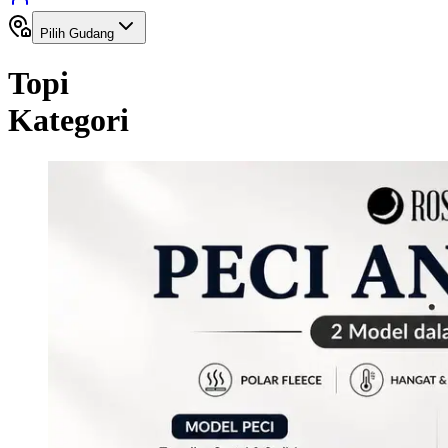
Pilih Gudang
Topi
Kategori