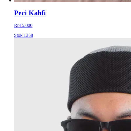
Peci Kahfi
Rp15.000
Stok
1358