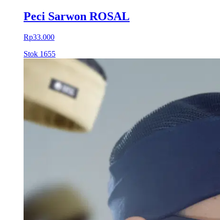
Peci Sarwon ROSAL
Rp33.000
Stok
1655