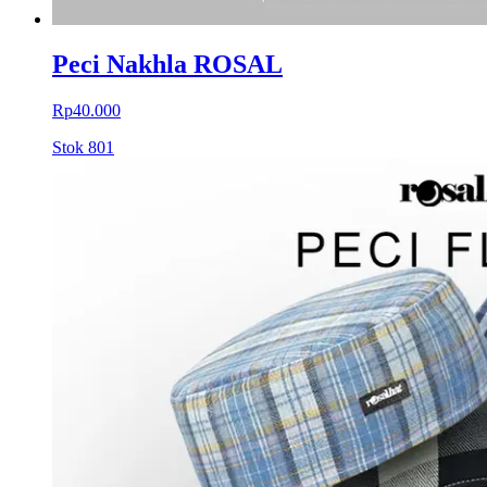
Peci Nakhla ROSAL
Rp40.000
Stok
801