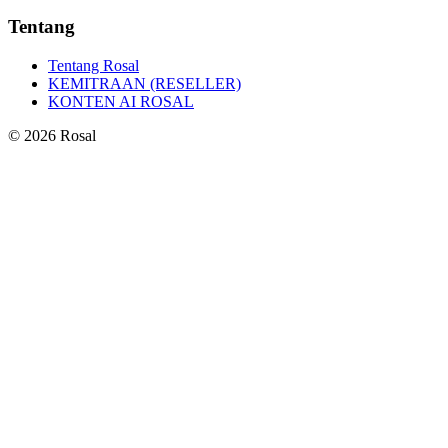
Tentang
Tentang Rosal
KEMITRAAN (RESELLER)
KONTEN AI ROSAL
©
2026
Rosal