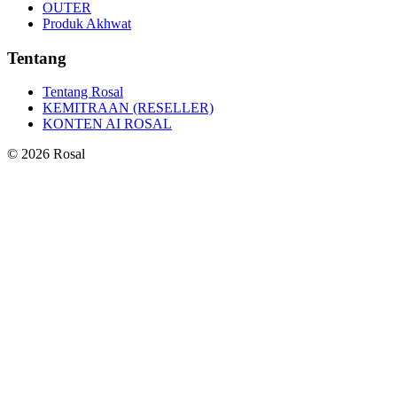
OUTER
Produk Akhwat
Tentang
Tentang Rosal
KEMITRAAN (RESELLER)
KONTEN AI ROSAL
©
2026
Rosal