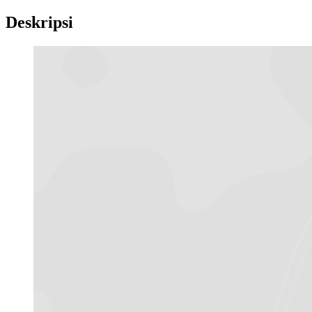
Deskripsi